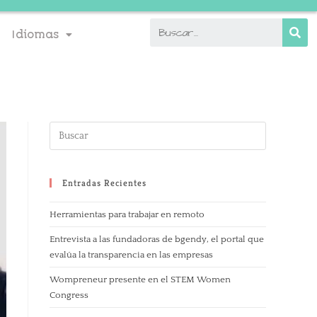
Idiomas
Entradas Recientes
Herramientas para trabajar en remoto
Entrevista a las fundadoras de bgendy, el portal que
evalúa la transparencia en las empresas
Wompreneur presente en el STEM Women
Congress