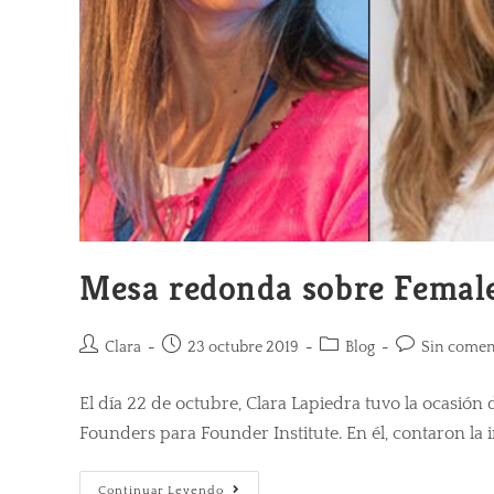
Mesa redonda sobre Female
Clara
23 octubre 2019
Blog
Sin comen
El día 22 de octubre, Clara Lapiedra tuvo la ocasi
Founders para Founder Institute. En él, contaron la i
Continuar Leyendo