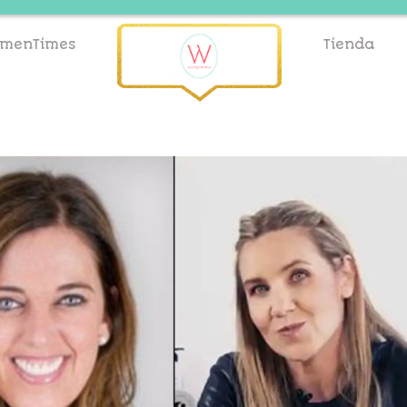
menTimes
Tienda