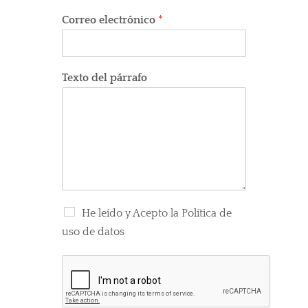
Correo electrónico
*
Texto del párrafo
He leído y Acepto la Política de
uso de datos