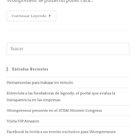
Wompreneur se pudieron poner cara…
Continuar Leyendo
Entradas Recientes
Herramientas para trabajar en remoto
Entrevista a las fundadoras de bgendy, el portal que evalúa la
transparencia en las empresas
Wompreneur presente en el STEM Women Congress
Visita VIP Amazon
Facebook te invita a un evento exclusivo para Wompreneurs