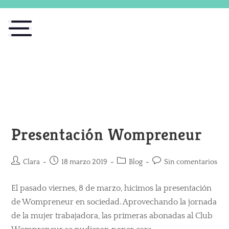
Presentación Wompreneur
Clara
18 marzo 2019
Blog
Sin comentarios
El pasado viernes, 8 de marzo, hicimos la presentación
de Wompreneur en sociedad. Aprovechando la jornada
de la mujer trabajadora, las primeras abonadas al Club