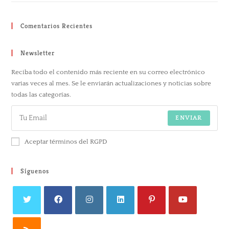
Comentarios Recientes
Newsletter
Reciba todo el contenido más reciente en su correo electrónico
varias veces al mes. Se le enviarán actualizaciones y noticias sobre
todas las categorías.
ENVIAR
Aceptar términos del RGPD
Síguenos