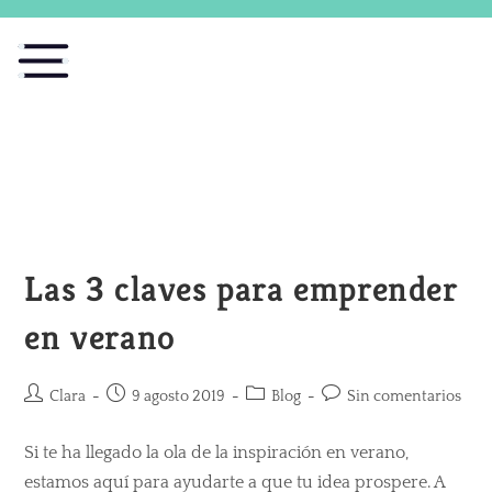
Las 3 claves para emprender
en verano
Clara
9 agosto 2019
Blog
Sin comentarios
Si te ha llegado la ola de la inspiración en verano,
estamos aquí para ayudarte a que tu idea prospere. A