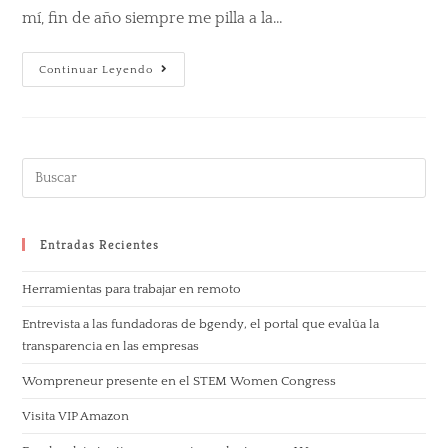
mí, fin de año siempre me pilla a la…
Continuar Leyendo
Entradas Recientes
Herramientas para trabajar en remoto
Entrevista a las fundadoras de bgendy, el portal que evalúa la
transparencia en las empresas
Wompreneur presente en el STEM Women Congress
Visita VIP Amazon