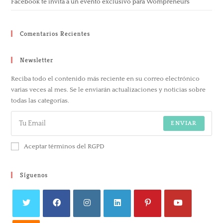
Facebook te invita a un evento exclusivo para Wompreneurs
Comentarios Recientes
Newsletter
Reciba todo el contenido más reciente en su correo electrónico
varias veces al mes. Se le enviarán actualizaciones y noticias sobre
todas las categorías.
ENVIAR
Aceptar términos del RGPD
Síguenos