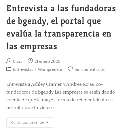
Entrevista a las fundadoras
de bgendy, el portal que
evalúa la transparencia en
las empresas
Clara
21 enero 2020
Entrevistas
/
Wompreneur
Sin comentarios
Entrevista a Ashley Cramer y Andrea Rojas, co-
fundadoras de bgendy Las empresas se están dando
cuenta de que la mayor forma de retener talento es
permitir que tu vida se…
Continuar Leyendo