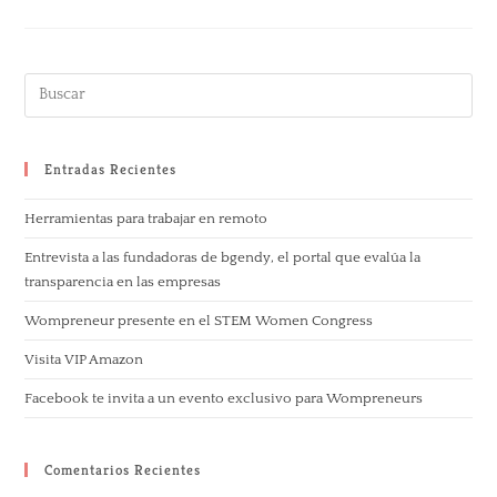
Entradas Recientes
Herramientas para trabajar en remoto
Entrevista a las fundadoras de bgendy, el portal que evalúa la
transparencia en las empresas
Wompreneur presente en el STEM Women Congress
Visita VIP Amazon
Facebook te invita a un evento exclusivo para Wompreneurs
Comentarios Recientes