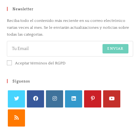
Newsletter
Reciba todo el contenido más reciente en su correo electrónico
varias veces al mes. Se le enviarán actualizaciones y noticias sobre
todas las categorías.
ENVIAR
Aceptar términos del RGPD
Síguenos