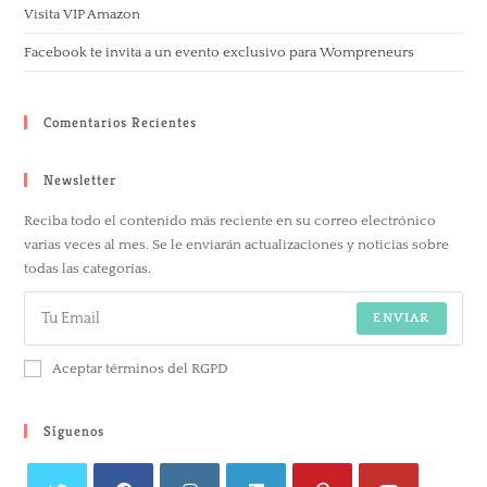
Visita VIP Amazon
Facebook te invita a un evento exclusivo para Wompreneurs
Comentarios Recientes
Newsletter
Reciba todo el contenido más reciente en su correo electrónico
varias veces al mes. Se le enviarán actualizaciones y noticias sobre
todas las categorías.
ENVIAR
Aceptar términos del RGPD
Síguenos