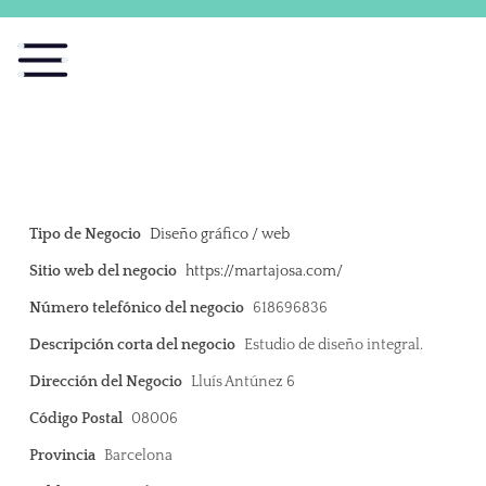
Tipo de Negocio
Diseño gráfico / web
Sitio web del negocio
https://martajosa.com/
Número telefónico del negocio
618696836
Descripción corta del negocio
Estudio de diseño integral.
Dirección del Negocio
Lluís Antúnez 6
Código Postal
08006
Provincia
Barcelona