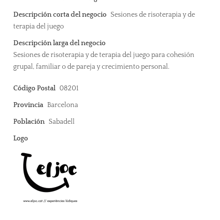
Descripción corta del negocio
Sesiones de risoterapia y de
terapia del juego
Descripción larga del negocio
Sesiones de risoterapia y de terapia del juego para cohesión
grupal, familiar o de pareja y crecimiento personal.
Código Postal
08201
Provincia
Barcelona
Población
Sabadell
Logo