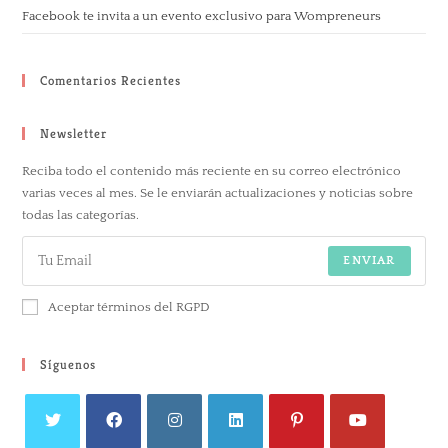
Facebook te invita a un evento exclusivo para Wompreneurs
Comentarios Recientes
Newsletter
Reciba todo el contenido más reciente en su correo electrónico
varias veces al mes. Se le enviarán actualizaciones y noticias sobre
todas las categorías.
ENVIAR
Aceptar términos del RGPD
Síguenos