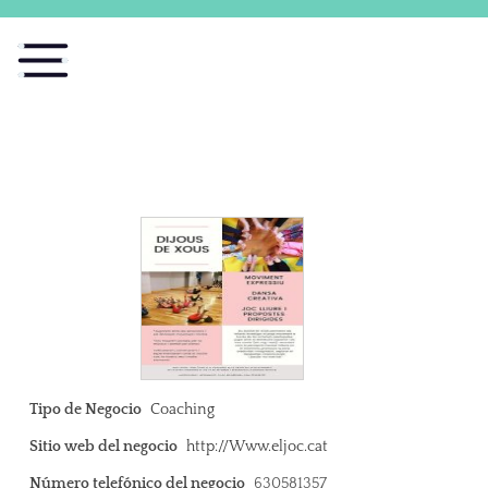
Tipo de Negocio
Coaching
Sitio web del negocio
http://Www.eljoc.cat
Número telefónico del negocio
630581357