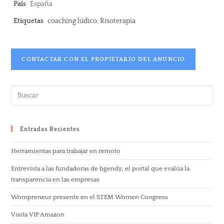
País
España
Etiquetas
coaching lúdico
,
Risoterapia
CONTACTAR CON EL PROPIETARIO DEL ANUNCIO
Entradas Recientes
Herramientas para trabajar en remoto
Entrevista a las fundadoras de bgendy, el portal que evalúa la
transparencia en las empresas
Wompreneur presente en el STEM Women Congress
Visita VIP Amazon