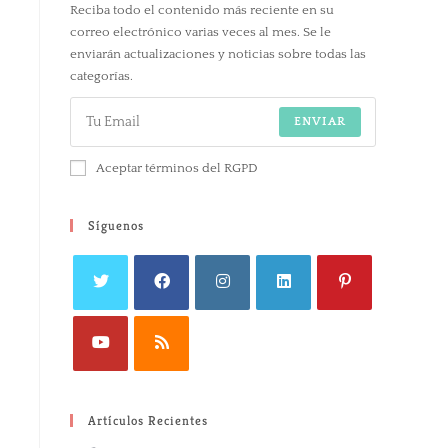
Reciba todo el contenido más reciente en su
correo electrónico varias veces al mes. Se le
enviarán actualizaciones y noticias sobre todas las
categorías.
ENVIAR
Aceptar términos del RGPD
Síguenos
Artículos Recientes