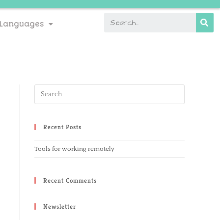
Languages
Recent Posts
Tools for working remotely
Recent Comments
Newsletter