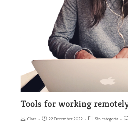
Tools for working remotel
Clara
22 December 2022
Sin categoría