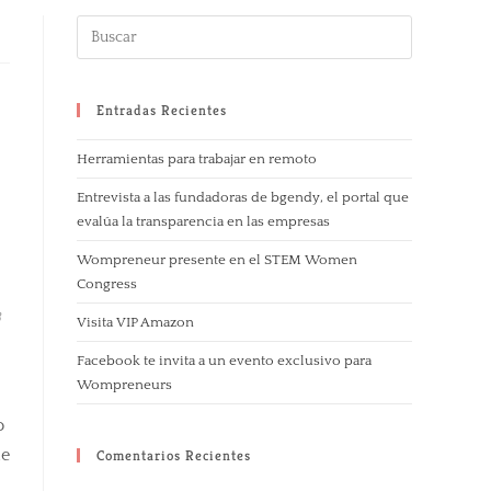
Entradas Recientes
Herramientas para trabajar en remoto
Entrevista a las fundadoras de bgendy, el portal que
evalúa la transparencia en las empresas
Wompreneur presente en el STEM Women
Congress
8
Visita VIP Amazon
Facebook te invita a un evento exclusivo para
Wompreneurs
o
ue
Comentarios Recientes